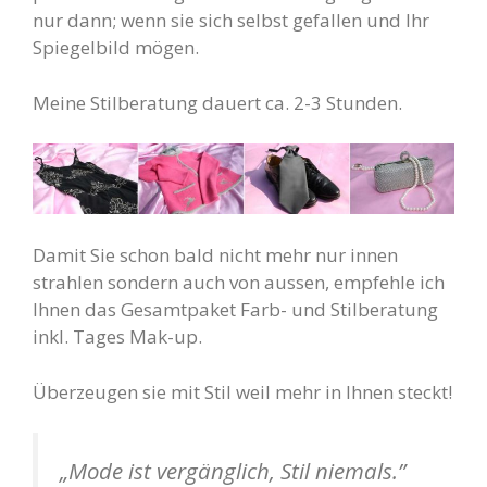
nur dann; wenn sie sich selbst gefallen und Ihr
Spiegelbild mögen.
Meine Stilberatung dauert ca. 2-3 Stunden.
Damit Sie schon bald nicht mehr nur innen
strahlen sondern auch von aussen, empfehle ich
Ihnen das Gesamtpaket Farb- und Stilberatung
inkl. Tages Mak-up.
Überzeugen sie mit Stil weil mehr in Ihnen steckt!
„Mode ist vergänglich, Stil niemals.”