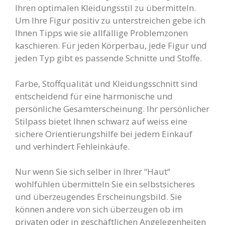
Ihren optimalen Kleidungsstil zu übermitteln.
Um Ihre Figur positiv zu unterstreichen gebe ich
Ihnen Tipps wie sie allfällige Problemzonen
kaschieren. Für jeden Körperbau, jede Figur und
jeden Typ gibt es passende Schnitte und Stoffe.
Farbe, Stoffqualität und Kleidungsschnitt sind
entscheidend für eine harmonische und
persönliche Gesamterscheinung. Ihr persönlicher
Stilpass bietet Ihnen schwarz auf weiss eine
sichere Orientierungshilfe bei jedem Einkauf
und verhindert Fehleinkäufe.
Nur wenn Sie sich selber in Ihrer “Haut“
wohlfühlen übermitteln Sie ein selbstsicheres
und überzeugendes Erscheinungsbild. Sie
können andere von sich überzeugen ob im
privaten oder in geschäftlichen Angelegenheiten