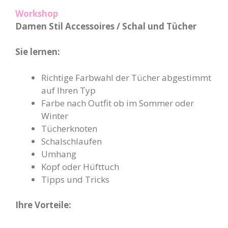
Workshop
Damen Stil Accessoires / Schal und Tücher
Sie lernen:
Richtige Farbwahl der Tücher abgestimmt
auf Ihren Typ
Farbe nach Outfit ob im Sommer oder
Winter
Tücherknoten
Schalschlaufen
Umhang
Kopf oder Hüfttuch
Tipps und Tricks
Ihre Vorteile: