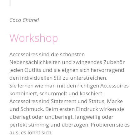
Coco Chanel
Workshop
Accessoires sind die schönsten
Nebensächlichkeiten und zwingendes Zubehör
jeden Outfits und sie eignen sich hervorragend
den individuellen Stil zu unterstreichen.
Sie lernen wie man mit den richtigen Accessoires
kombiniert, schummelt und kaschiert.
Accessoires sind Statement und Status, Marke
und Schmuck. Beim ersten Eindruck wirken sie
überlegt oder unüberlegt, langweilig oder
perfekt stimmig und überzogen. Probieren sie es
aus, es lohnt sich.