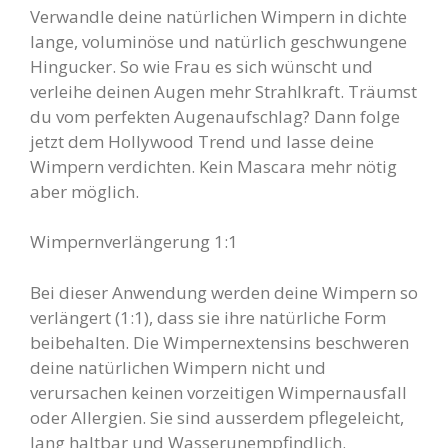
Verwandle deine natürlichen Wimpern in dichte
lange, voluminöse und natürlich geschwungene
Hingucker. So wie Frau es sich wünscht und
verleihe deinen Augen mehr Strahlkraft. Träumst
du vom perfekten Augenaufschlag? Dann folge
jetzt dem Hollywood Trend und lasse deine
Wimpern verdichten. Kein Mascara mehr nötig
aber möglich.
Wimpernverlängerung 1:1
Bei dieser Anwendung werden deine Wimpern so
verlängert (1:1), dass sie ihre natürliche Form
beibehalten. Die Wimpernextensins beschweren
deine natürlichen Wimpern nicht und
verursachen keinen vorzeitigen Wimpernausfall
oder Allergien. Sie sind ausserdem pflegeleicht,
lang haltbar und Wasserunempfindlich.