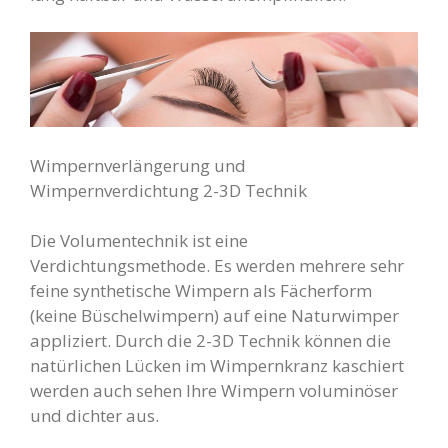
Wimpernverlängerung und
Wimpernverdichtung 2-3D Technik
Die Volumentechnik ist eine
Verdichtungsmethode. Es werden mehrere sehr
feine synthetische Wimpern als Fächerform
(keine Büschelwimpern) auf eine Naturwimper
appliziert. Durch die 2-3D Technik können die
natürlichen Lücken im Wimpernkranz kaschiert
werden auch sehen Ihre Wimpern voluminöser
und dichter aus.