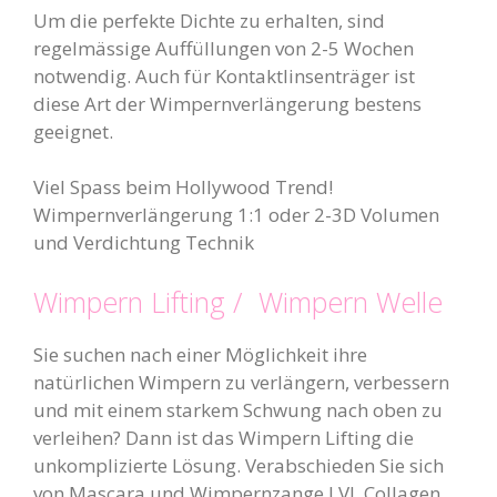
Um die perfekte Dichte zu erhalten, sind
regelmässige Auffüllungen von 2-5 Wochen
notwendig. Auch für Kontaktlinsenträger ist
diese Art der Wimpernverlängerung bestens
geeignet.
Viel Spass beim Hollywood Trend!
Wimpernverlängerung 1:1 oder 2-3D Volumen
und Verdichtung Technik
Wimpern Lifting / Wimpern Welle
Sie suchen nach einer Möglichkeit ihre
natürlichen Wimpern zu verlängern, verbessern
und mit einem starkem Schwung nach oben zu
verleihen? Dann ist das Wimpern Lifting die
unkomplizierte Lösung. Verabschieden Sie sich
von Mascara und Wimpernzange LVL Collagen