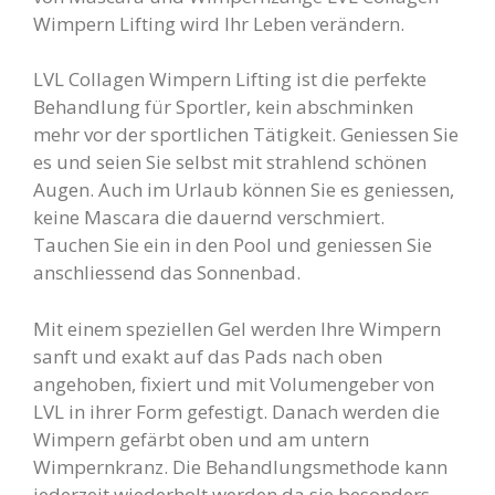
Wimpern Lifting wird Ihr Leben verändern.
LVL Collagen Wimpern Lifting ist die perfekte
Behandlung für Sportler, kein abschminken
mehr vor der sportlichen Tätigkeit. Geniessen Sie
es und seien Sie selbst mit strahlend schönen
Augen. Auch im Urlaub können Sie es geniessen,
keine Mascara die dauernd verschmiert.
Tauchen Sie ein in den Pool und geniessen Sie
anschliessend das Sonnenbad.
Mit einem speziellen Gel werden Ihre Wimpern
sanft und exakt auf das Pads nach oben
angehoben, fixiert und mit Volumengeber von
LVL in ihrer Form gefestigt. Danach werden die
Wimpern gefärbt oben und am untern
Wimpernkranz. Die Behandlungsmethode kann
jederzeit wiederholt werden da sie besonders